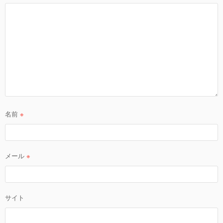
名前
※
メール
※
サイト