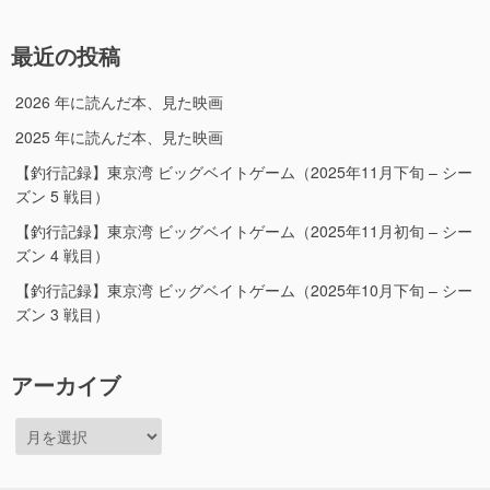
ゴ
リ
最近の投稿
ー
2026 年に読んだ本、見た映画
2025 年に読んだ本、見た映画
【釣行記録】東京湾 ビッグベイトゲーム（2025年11月下旬 – シー
ズン 5 戦目）
【釣行記録】東京湾 ビッグベイトゲーム（2025年11月初旬 – シー
ズン 4 戦目）
【釣行記録】東京湾 ビッグベイトゲーム（2025年10月下旬 – シー
ズン 3 戦目）
アーカイブ
ア
ー
カ