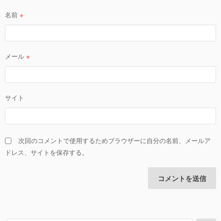
名前
※
メール
※
サイト
次回のコメントで使用するためブラウザーに自分の名前、メールア
ドレス、サイトを保存する。