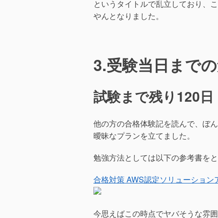
というタイトルで乱立しており、こ
やんとなりました。
3.受験当日まで
試験まで残り120日 （
他の方の合格体験記を読んで、ぼん
曖昧なプランを立てました。
勉強方法としては以下の参考書をと
合格対策 AWS認定ソリューションア
今思えばこの時点でヤバそうな雰囲