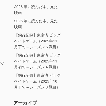
2026 年に読んだ本、見た
映画
2025 年に読んだ本、見た
映画
【釣行記録】東京湾 ビッグ
ベイトゲーム（2025年11
月下旬 – シーズン 5 戦目）
【釣行記録】東京湾 ビッグ
ベイトゲーム（2025年11
で
月初旬 – シーズン 4 戦目）
【釣行記録】東京湾 ビッグ
ベイトゲーム（2025年10
月下旬 – シーズン 3 戦目）
」
アーカイブ