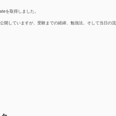
Associateを取得しました。
公開していますが、受験までの経緯、勉強法、そして当日の流