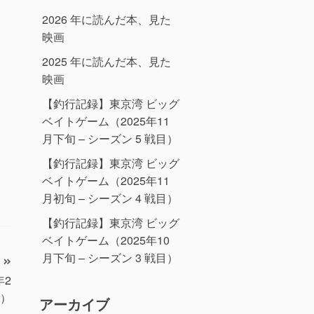
2026 年に読んだ本、見た
映画
2025 年に読んだ本、見た
映画
【釣行記録】東京湾 ビッグ
ベイトゲーム（2025年11
月下旬 – シーズン 5 戦目）
【釣行記録】東京湾 ビッグ
ベイトゲーム（2025年11
月初旬 – シーズン 4 戦目）
【釣行記録】東京湾 ビッグ
ベイトゲーム（2025年10
月下旬 – シーズン 3 戦目）
年2
）
アーカイブ