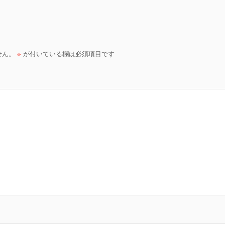
せん。
※
が付いている欄は必須項目です