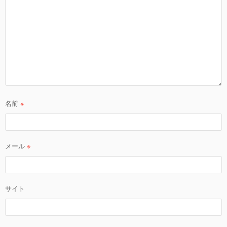
名前
※
メール
※
サイト