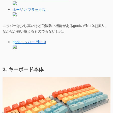
ホーザン フラックス
ニッパーは少し高いけど飛散防止機能があるgootのYN-10を購入。
なかなか買い換えるものでもないしね。
goot ニッパー YN-10
2. キーボード本体