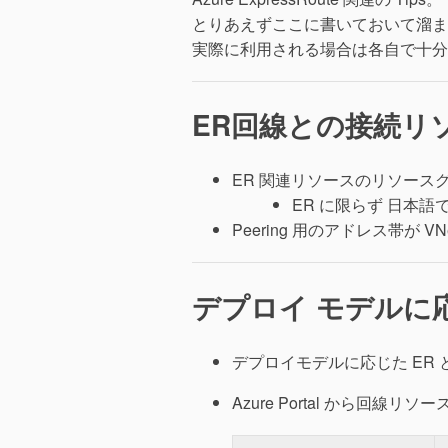
とりあえずここに書いておいて溜ま
実際に利用される場合は各自で十分
ER回線との接続リ
ER 関連リソースのリソース
ER に限らず 日本
Peering 用のアドレス帯が 
デプロイ モデルに応じ
デプロイモデルに応じた ER と
Azure Portal から回線