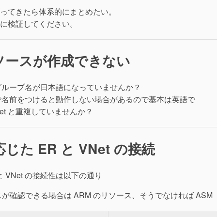
ってきたら体系的にまとめたい。
に検証してください。
ソースが作成できない
グループ名が日本語になっていませんか？
語で名前をつけると動作しない場合があるので基本は英語で
VNet と重複していませんか？
た ER と VNet の接続
 VNet の接続性は以下の通り
リソースが確認できる場合は ARM のリソース、そうでなければ ASM