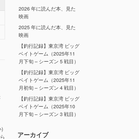
2026 年に読んだ本、見た
映画
2025 年に読んだ本、見た
映画
【釣行記録】東京湾 ビッグ
ベイトゲーム（2025年11
月下旬 – シーズン 5 戦目）
【釣行記録】東京湾 ビッグ
ベイトゲーム（2025年11
月初旬 – シーズン 4 戦目）
が
【釣行記録】東京湾 ビッグ
ベイトゲーム（2025年10
月下旬 – シーズン 3 戦目）
)
アーカイブ
から