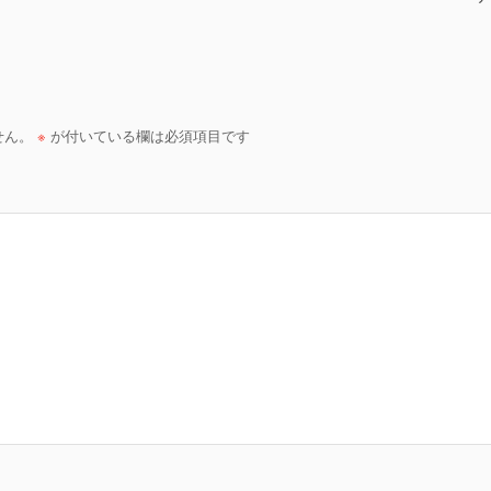
せん。
※
が付いている欄は必須項目です