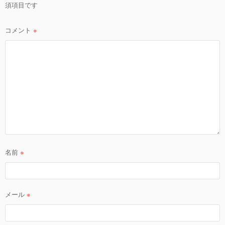
須項目です
ン
コメント
※
名前
※
メール
※