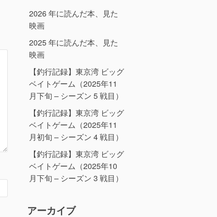
2026 年に読んだ本、見た
映画
2025 年に読んだ本、見た
映画
【釣行記録】東京湾 ビッグ
ベイトゲーム（2025年11
月下旬 – シーズン 5 戦目）
【釣行記録】東京湾 ビッグ
ベイトゲーム（2025年11
月初旬 – シーズン 4 戦目）
【釣行記録】東京湾 ビッグ
ベイトゲーム（2025年10
月下旬 – シーズン 3 戦目）
アーカイブ