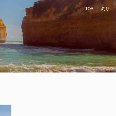
TOP
釣り