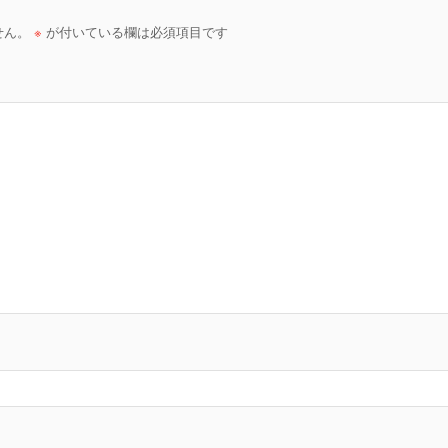
せん。
※
が付いている欄は必須項目です