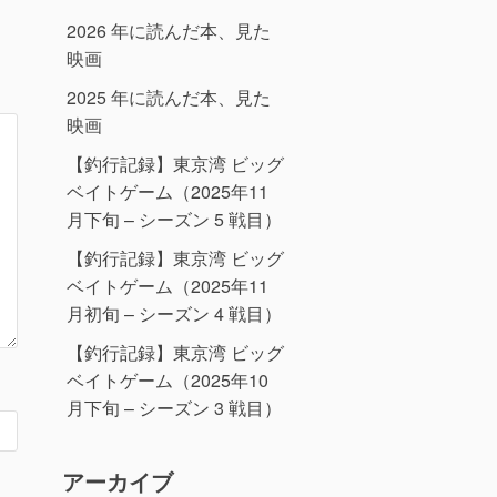
2026 年に読んだ本、見た
映画
2025 年に読んだ本、見た
映画
【釣行記録】東京湾 ビッグ
ベイトゲーム（2025年11
月下旬 – シーズン 5 戦目）
【釣行記録】東京湾 ビッグ
ベイトゲーム（2025年11
月初旬 – シーズン 4 戦目）
【釣行記録】東京湾 ビッグ
ベイトゲーム（2025年10
月下旬 – シーズン 3 戦目）
アーカイブ