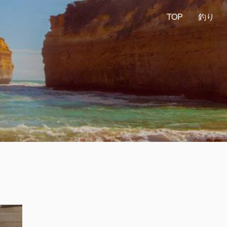
TOP
釣り