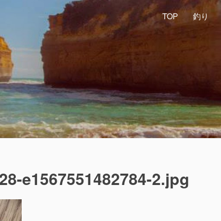
TOP
釣り
28-e1567551482784-2.jpg