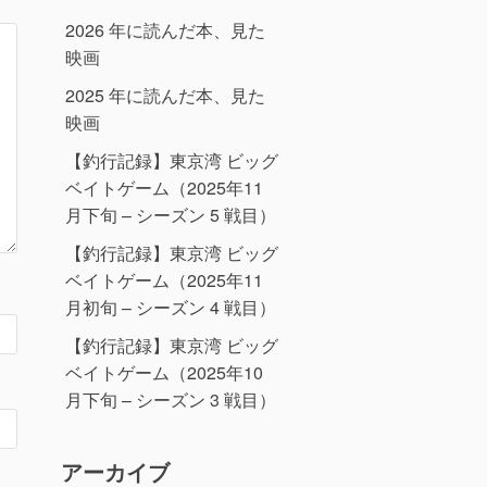
2026 年に読んだ本、見た
映画
2025 年に読んだ本、見た
映画
【釣行記録】東京湾 ビッグ
ベイトゲーム（2025年11
月下旬 – シーズン 5 戦目）
【釣行記録】東京湾 ビッグ
ベイトゲーム（2025年11
月初旬 – シーズン 4 戦目）
【釣行記録】東京湾 ビッグ
ベイトゲーム（2025年10
月下旬 – シーズン 3 戦目）
アーカイブ