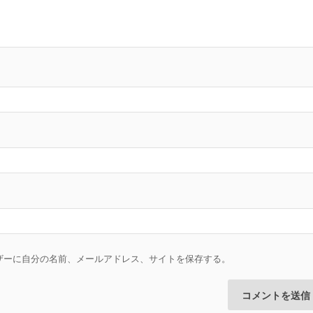
ザーに自分の名前、メールアドレス、サイトを保存する。