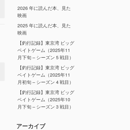
2026 年に読んだ本、見た
映画
2025 年に読んだ本、見た
映画
【釣行記録】東京湾 ビッグ
ベイトゲーム（2025年11
月下旬 – シーズン 5 戦目）
【釣行記録】東京湾 ビッグ
ベイトゲーム（2025年11
月初旬 – シーズン 4 戦目）
【釣行記録】東京湾 ビッグ
ベイトゲーム（2025年10
月下旬 – シーズン 3 戦目）
アーカイブ