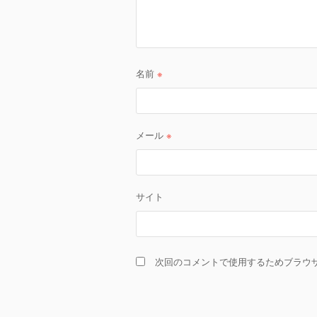
名前
※
メール
※
サイト
次回のコメントで使用するためブラウ