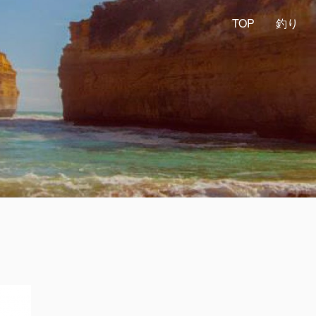
TOP
釣り