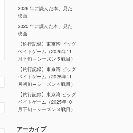
2026 年に読んだ本、見た
映画
2025 年に読んだ本、見た
映画
【釣行記録】東京湾 ビッグ
ベイトゲーム（2025年11
月下旬 – シーズン 5 戦目）
【釣行記録】東京湾 ビッグ
ベイトゲーム（2025年11
月初旬 – シーズン 4 戦目）
【釣行記録】東京湾 ビッグ
ベイトゲーム（2025年10
月下旬 – シーズン 3 戦目）
アーカイブ