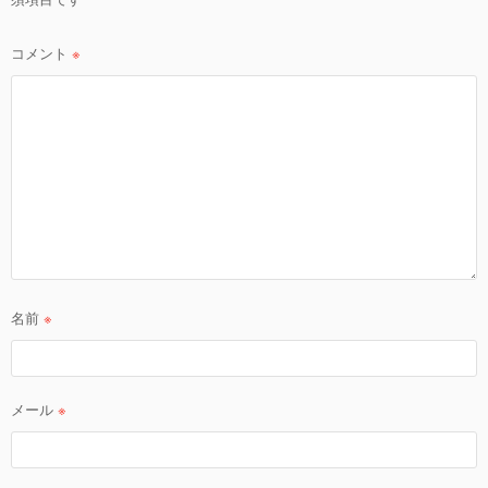
ン
コメント
※
名前
※
メール
※