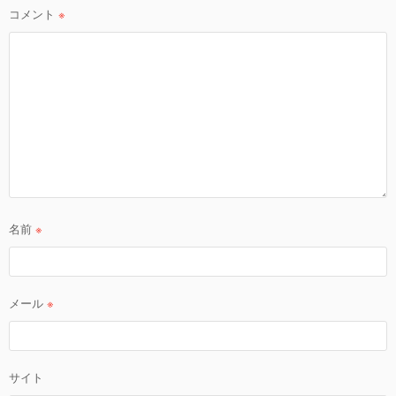
コメント
※
名前
※
メール
※
サイト